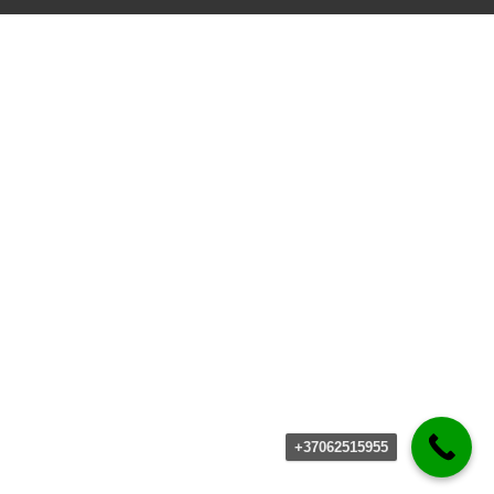
+37062515955