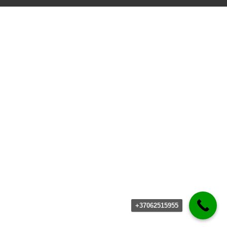
+37062515955